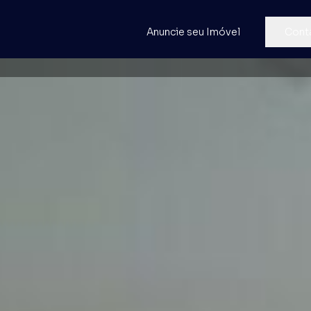
Anuncie seu Imóvel
Cont