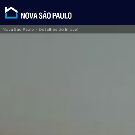
Nova São Paulo
> Detalhes do Imóvel