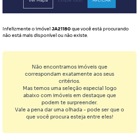
Ver
Mapa
Limpar tudo
APLICAR
Infelizmente o imóvel
JA21180
que você está procurando
não está mais disponível ou não existe.
Não encontramos imóveis que
correspondam exatamente aos seus
critérios.
Mas temos uma seleção especial logo
abaixo com imóveis em destaque que
podem te surpreender.
Vale a pena dar uma olhada - pode ser que o
que você procura esteja entre eles!