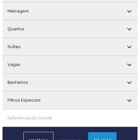
Metragem
Quartos
Suítes
Vagas
Banheiros
Filtros Especiais