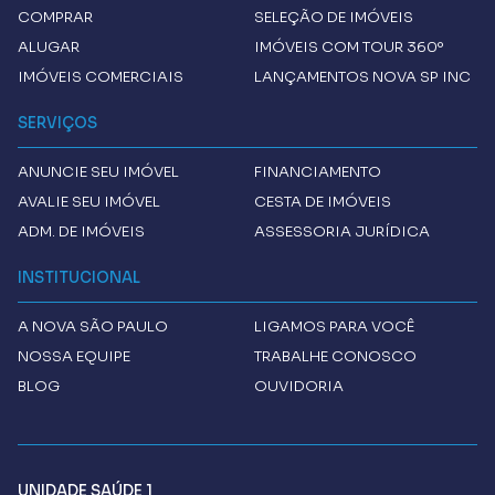
COMPRAR
SELEÇÃO DE IMÓVEIS
ALUGAR
IMÓVEIS COM TOUR 360º
IMÓVEIS COMERCIAIS
LANÇAMENTOS NOVA SP INC
SERVIÇOS
ANUNCIE SEU IMÓVEL
FINANCIAMENTO
AVALIE SEU IMÓVEL
CESTA DE IMÓVEIS
ADM. DE IMÓVEIS
ASSESSORIA JURÍDICA
INSTITUCIONAL
A
NOVA SÃO PAULO
LIGAMOS PARA VOCÊ
NOSSA EQUIPE
TRABALHE CONOSCO
BLOG
OUVIDORIA
UNIDADE SAÚDE 1