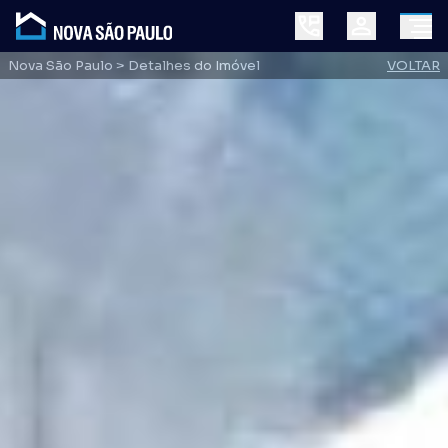
Nova São Paulo
> Detalhes do Imóvel
VOLTAR