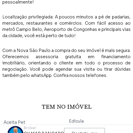
pessoalmente!
Localização privilegiada: A poucos minutos a pé de padarias,
mercados, restaurantes e comércios. Com fácil acesso ao
metrô Campo Belo, Aeroporto de Congonhas e principais vias
da cidade, você está perto de tudo!
Com a Nova São Paulo a compra do seu imóvel é mais segura.
Oferecemos assessoria gratuita em financiamento
imobiliário, orientando o cliente em todo o processo de
negociação. Você pode agendar sua visita ou tirar dúvidas
também pelo whatsApp. Confira nossos telefones.
TEM NO IMÓVEL
Edícula
Aceita Pet
Broker
Escritório
Alarme