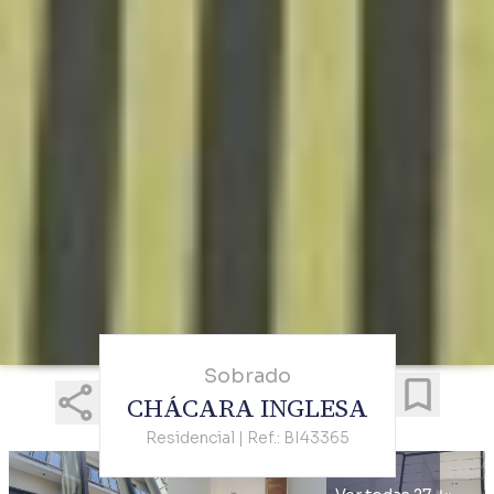
Sobrado
CHÁCARA INGLESA
Residencial | Ref.: BI43365