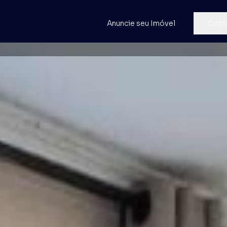
Anuncie seu Imóvel
Cont