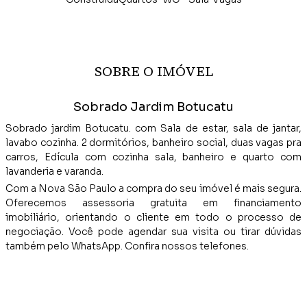
SOBRE O IMÓVEL
Sobrado Jardim Botucatu
Sobrado jardim Botucatu. com Sala de estar, sala de jantar,
lavabo cozinha. 2 dormitórios, banheiro social, duas vagas pra
carros, Edícula com cozinha sala, banheiro e quarto com
lavanderia e varanda.
Com a Nova São Paulo a compra do seu imóvel é mais segura.
Oferecemos assessoria gratuita em financiamento
imobiliário, orientando o cliente em todo o processo de
negociação. Você pode agendar sua visita ou tirar dúvidas
também pelo WhatsApp. Confira nossos telefones.