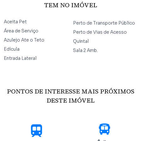
TEM NO IMÓVEL
Aceita Pet
Perto de Transporte Público
Área de Serviço
Perto de Vias de Acesso
Azulejo Ate o Teto
Quintal
Edícula
Sala 2 Amb.
Entrada Lateral
PONTOS DE INTERESSE MAIS PRÓXIMOS
DESTE IMÓVEL