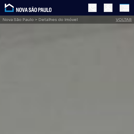
Nova São Paulo
> Detalhes do Imóvel
VOLTAR