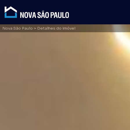
Nova São Paulo
> Detalhes do Imóvel