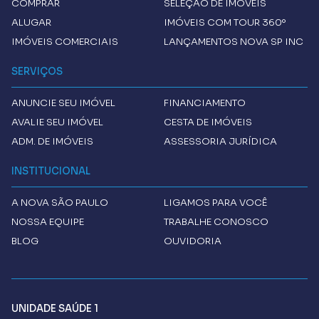
COMPRAR
SELEÇÃO DE IMÓVEIS
ALUGAR
IMÓVEIS COM TOUR 360º
IMÓVEIS COMERCIAIS
LANÇAMENTOS NOVA SP INC
SERVIÇOS
ANUNCIE SEU IMÓVEL
FINANCIAMENTO
AVALIE SEU IMÓVEL
CESTA DE IMÓVEIS
ADM. DE IMÓVEIS
ASSESSORIA JURÍDICA
INSTITUCIONAL
A
NOVA SÃO PAULO
LIGAMOS PARA VOCÊ
NOSSA EQUIPE
TRABALHE CONOSCO
BLOG
OUVIDORIA
UNIDADE SAÚDE 1