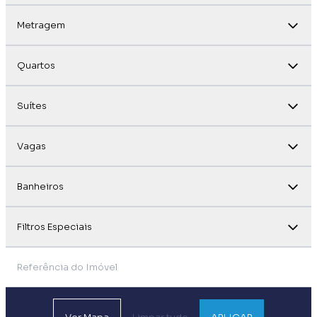
Metragem
Quartos
Suítes
Vagas
Banheiros
Filtros Especiais