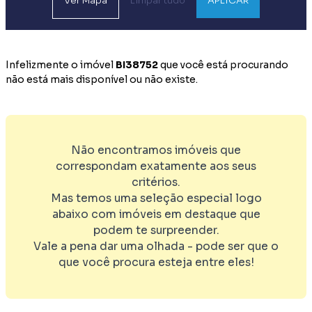
Ver
Mapa
Limpar tudo
APLICAR
Infelizmente o imóvel
BI38752
que você está procurando
não está mais disponível ou não existe.
Não encontramos imóveis que
correspondam exatamente aos seus
critérios.
Mas temos uma seleção especial logo
abaixo com imóveis em destaque que
podem te surpreender.
Vale a pena dar uma olhada - pode ser que o
que você procura esteja entre eles!