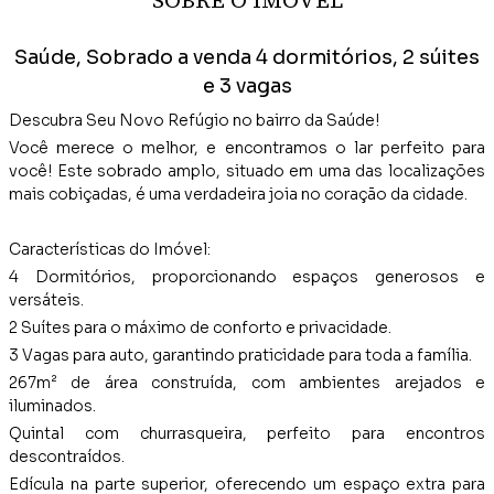
SOBRE O IMÓVEL
Saúde, Sobrado a venda 4 dormitórios, 2 súites
e 3 vagas
Descubra Seu Novo Refúgio no bairro da Saúde!
Você merece o melhor, e encontramos o lar perfeito para
você! Este sobrado amplo, situado em uma das localizações
mais cobiçadas, é uma verdadeira joia no coração da cidade.
Características do Imóvel:
4 Dormitórios, proporcionando espaços generosos e
versáteis.
2 Suítes para o máximo de conforto e privacidade.
3 Vagas para auto, garantindo praticidade para toda a família.
267m² de área construída, com ambientes arejados e
iluminados.
Quintal com churrasqueira, perfeito para encontros
descontraídos.
Edícula na parte superior, oferecendo um espaço extra para