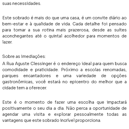
suas necessidades.
Este sobrado é mais do que uma casa, é um convite diário ao
bem-estar e à qualidade de vida. Cada detalhe foi pensado
para tornar a sua rotina mais prazerosa, desde as suítes
aconchegantes até o quintal acolhedor para momentos de
lazer.
Sobre as Imediações:
A Rua Aguste Clessinger é o endereço ideal para quem busca
comodidade e praticidade. Próximo a escolas renomadas,
parques encantadores e uma variedade de opções
gastronômicas, você estará no epicentro do melhor que a
cidade tem a oferecer.
Este é o momento de fazer uma escolha que impactará
positivamente o seu dia a dia. Não perca a oportunidade de
agendar uma visita e explorar pessoalmente todas as
vantagens que este sobrado incrível proporciona.