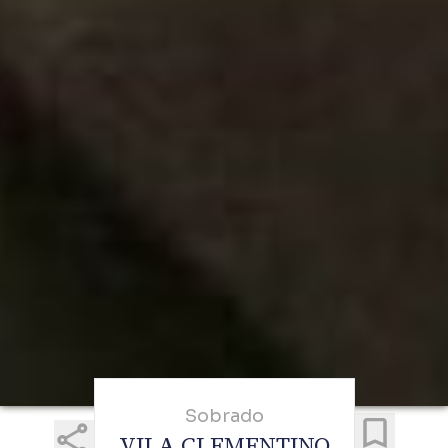
Sobrado
VILA CLEMENTINO