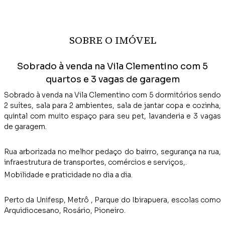
SOBRE O IMÓVEL
Sobrado à venda na Vila Clementino com 5
quartos e 3 vagas de garagem
Sobrado à venda na Vila Clementino com 5 dormitórios sendo
2 suítes, sala para 2 ambientes, sala de jantar copa e cozinha,
quintal com muito espaço para seu pet, lavanderia e 3 vagas
de garagem.
Rua arborizada no melhor pedaço do bairro, segurança na rua,
infraestrutura de transportes, comércios e serviços,.
Mobilidade e praticidade no dia a dia.
Perto da Unifesp, Metrô , Parque do Ibirapuera, escolas como
Arquidiocesano, Rosário, Pioneiro.