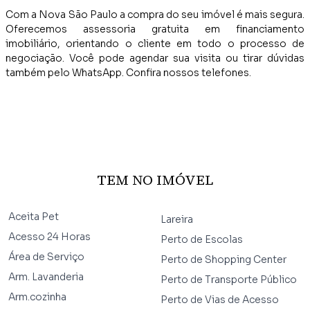
Com a Nova São Paulo a compra do seu imóvel é mais segura.
Oferecemos assessoria gratuita em financiamento
imobiliário, orientando o cliente em todo o processo de
negociação. Você pode agendar sua visita ou tirar dúvidas
também pelo WhatsApp. Confira nossos telefones.
TEM NO IMÓVEL
Aceita Pet
Lareira
Acesso 24 Horas
Perto de Escolas
Área de Serviço
Perto de Shopping Center
Arm. Lavanderia
Perto de Transporte Público
Arm.cozinha
Perto de Vias de Acesso