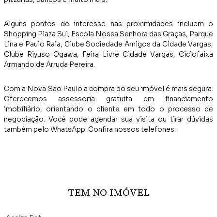
Alguns pontos de interesse nas proximidades incluem o
Shopping Plaza Sul, Escola Nossa Senhora das Graças, Parque
Lina e Paulo Raia, Clube Sociedade Amigos da Cidade Vargas,
Clube Riyuso Ogawa, Feira Livre Cidade Vargas, Ciclofaixa
Armando de Arruda Pereira.
Com a Nova São Paulo a compra do seu imóvel é mais segura.
Oferecemos assessoria gratuita em financiamento
imobiliário, orientando o cliente em todo o processo de
negociação. Você pode agendar sua visita ou tirar dúvidas
também pelo WhatsApp. Confira nossos telefones.
TEM NO IMÓVEL