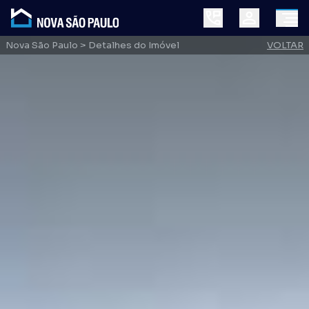
Nova São Paulo
> Detalhes do Imóvel
VOLTAR