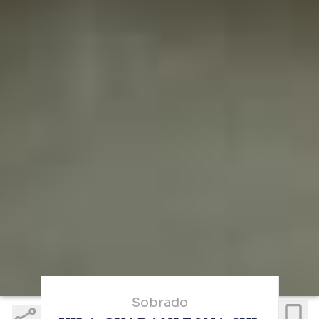
Sobrado