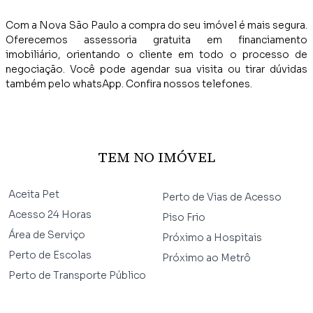
Com a Nova São Paulo a compra do seu imóvel é mais segura.
Oferecemos assessoria gratuita em financiamento
imobiliário, orientando o cliente em todo o processo de
negociação. Você pode agendar sua visita ou tirar dúvidas
também pelo whatsApp. Confira nossos telefones.
TEM NO IMÓVEL
Aceita Pet
Perto de Vias de Acesso
Acesso 24 Horas
Piso Frio
Área de Serviço
Próximo a Hospitais
Perto de Escolas
Próximo ao Metrô
Perto de Transporte Público