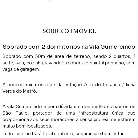
SOBRE O IMÓVEL
Sobrado com 2 dormitorios na Vila Gumercindo
Sobrado com 50m de area de terreno, sendo 2 quartos, 1
suíte, sala, cozinha, lavanderia coberta e quintal pequeno, sem
vaga de garagem.
A poucos minutos a pé da estação Alto do Ipiranga / linha
Verde do Metrô.
A vila Gumercindo é sem dúvida um dos melhores bairros de
São Paulo, portador de uma infraestrutura única que
proporciona aos seus moradores a sensação real de estarem
muito bem localizados.
Tudo isso lhe trará total conforto, segurança e bem estar.