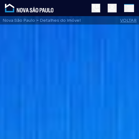
Nova São Paulo
> Detalhes do Imóvel
VOLTAR