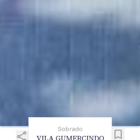
Sobrado
VILA GUMERCINDO