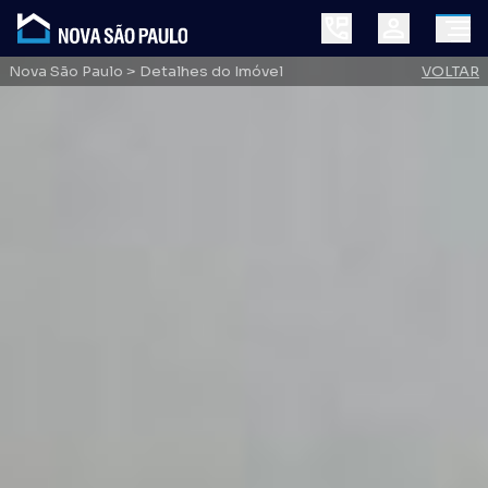
Nova São Paulo
> Detalhes do Imóvel
VOLTAR