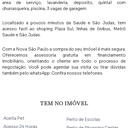
area de serviço, lavanderia, deposito, quintal com
churrasqueira, piscina, 3 vagas de garagem.
Localizado a poucos minutos da Saude e São Judas, tem
acesso facil ao shoping Plaza Sul, linhas de ônibus, Metrô
Saude e São Judas.
Com a Nova São Paulo a compra do seu imóvel é mais segura.
Oferecemos assessoria gratuita em financiamento
imobiliário, orientando o cliente em todo o processo de
negociação. Você pode agendar sua visita ou tirar dúvidas
também pelo whatsApp. Confira nossos telefones.
TEM NO IMÓVEL
Aceita Pet
Perto de Escolas
Acesso 24 Horas
Perto de Shopping Center