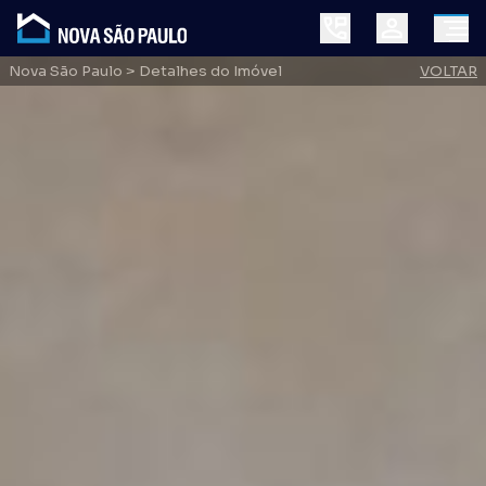
Nova São Paulo
> Detalhes do Imóvel
VOLTAR