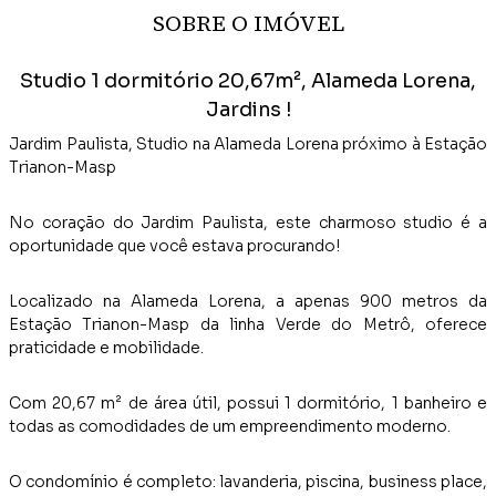
SOBRE O IMÓVEL
Studio 1 dormitório 20,67m², Alameda Lorena,
Jardins !
Jardim Paulista, Studio na Alameda Lorena próximo à Estação
Trianon-Masp
No coração do Jardim Paulista, este charmoso studio é a
oportunidade que você estava procurando!
Localizado na Alameda Lorena, a apenas 900 metros da
Estação Trianon-Masp da linha Verde do Metrô, oferece
praticidade e mobilidade.
Com 20,67 m² de área útil, possui 1 dormitório, 1 banheiro e
todas as comodidades de um empreendimento moderno.
O condomínio é completo: lavanderia, piscina, business place,