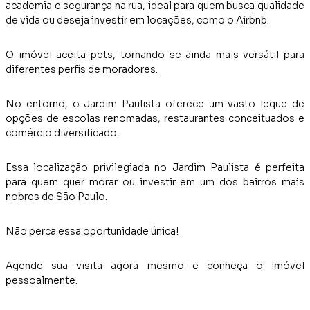
academia e segurança na rua, ideal para quem busca qualidade
de vida ou deseja investir em locações, como o Airbnb.
O imóvel aceita pets, tornando-se ainda mais versátil para
diferentes perfis de moradores.
No entorno, o Jardim Paulista oferece um vasto leque de
opções de escolas renomadas, restaurantes conceituados e
comércio diversificado.
Essa localização privilegiada no Jardim Paulista é perfeita
para quem quer morar ou investir em um dos bairros mais
nobres de São Paulo.
Não perca essa oportunidade única!
Agende sua visita agora mesmo e conheça o imóvel
pessoalmente.