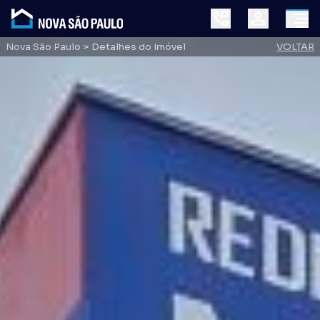
Nova São Paulo
> Detalhes do Imóvel
VOLTAR