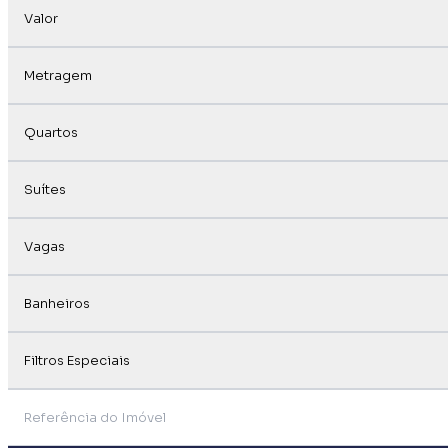
Valor
Metragem
Quartos
Suítes
Vagas
Banheiros
Filtros Especiais