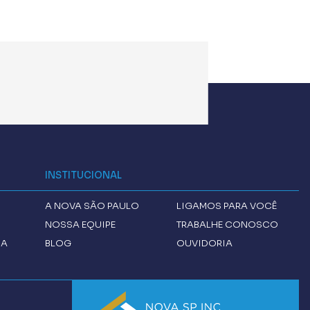
INSTITUCIONAL
A
NOVA SÃO PAULO
LIGAMOS PARA VOCÊ
NOSSA EQUIPE
TRABALHE CONOSCO
CA
BLOG
OUVIDORIA