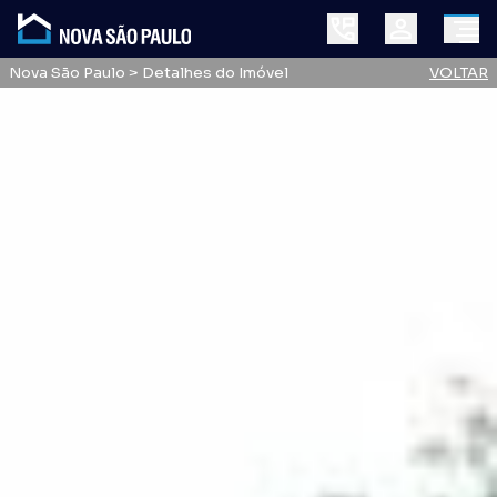
Nova São Paulo
> Detalhes do Imóvel
VOLTAR