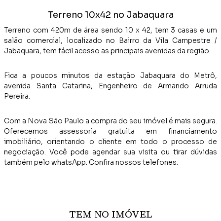
Terreno 10x42 no Jabaquara
Terreno com 420m de área sendo 10 x 42, tem 3 casas e um
salão comercial, localizado no Bairro da Vila Campestre /
Jabaquara, tem fácil acesso as principais avenidas da região.
Fica a poucos minutos da estação Jabaquara do Metrô,
avenida Santa Catarina, Engenheiro de Armando Arruda
Pereira.
Com a Nova São Paulo a compra do seu imóvel é mais segura.
Oferecemos assessoria gratuita em financiamento
imobiliário, orientando o cliente em todo o processo de
negociação. Você pode agendar sua visita ou tirar dúvidas
também pelo whatsApp. Confira nossos telefones.
TEM NO IMÓVEL