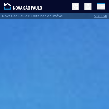
Nova São Paulo
> Detalhes do Imóvel
VOLTAR