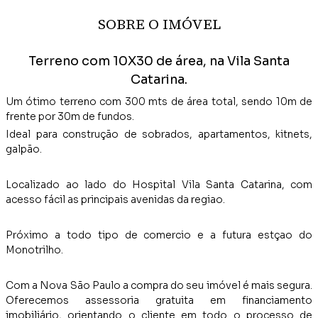
SOBRE O IMÓVEL
Terreno com 10X30 de área, na Vila Santa
Catarina.
Um ótimo terreno com 300 mts de área total, sendo 10m de
frente por 30m de fundos.
Ideal para construção de sobrados, apartamentos, kitnets,
galpão.
Localizado ao lado do Hospital Vila Santa Catarina, com
acesso fácil as principais avenidas da regiao.
Próximo a todo tipo de comercio e a futura estçao do
Monotrilho.
Com a Nova São Paulo a compra do seu imóvel é mais segura.
Oferecemos assessoria gratuita em financiamento
imobiliário, orientando o cliente em todo o processo de