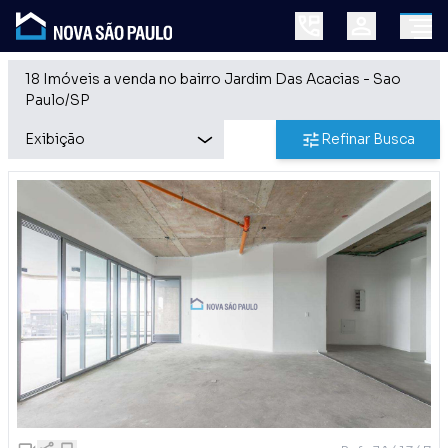
18 Imóveis a venda no bairro Jardim Das Acacias - Sao
Paulo/SP
Refinar Busca