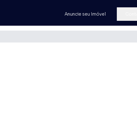
Anuncie seu Imóvel
Cont