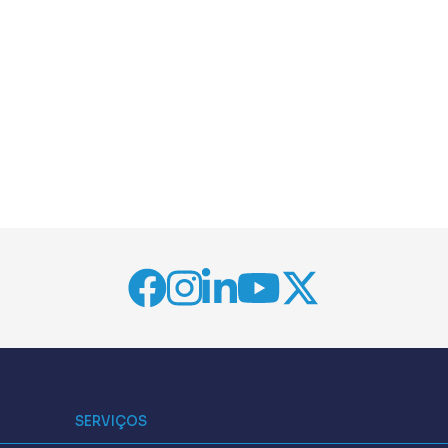
SERVIÇOS