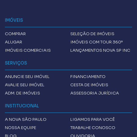
IMÓVEIS
COMPRAR
SELEÇÃO DE IMÓVEIS
ALUGAR
IMÓVEIS COM TOUR 360º
IMÓVEIS COMERCIAIS
LANÇAMENTOS NOVA SP INC
SERVIÇOS
ANUNCIE SEU IMÓVEL
FINANCIAMENTO
AVALIE SEU IMÓVEL
CESTA DE IMÓVEIS
ADM. DE IMÓVEIS
ASSESSORIA JURÍDICA
INSTITUCIONAL
A
NOVA SÃO PAULO
LIGAMOS PARA VOCÊ
NOSSA EQUIPE
TRABALHE CONOSCO
BLOG
OUVIDORIA