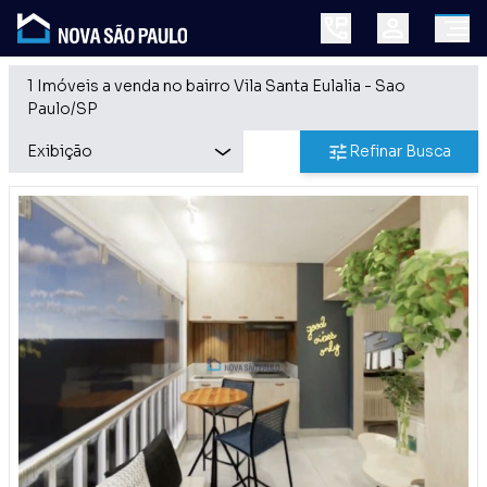
1 Imóveis a venda no bairro Vila Santa Eulalia - Sao
Paulo/SP
Refinar Busca