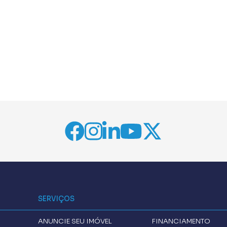
SERVIÇOS
ANUNCIE SEU IMÓVEL
FINANCIAMENTO