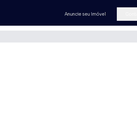
Anuncie seu Imóvel
Cont