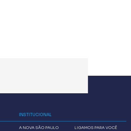
INSTITUCIONAL
A
NOVA SÃO PAULO
LIGAMOS PARA VOCÊ