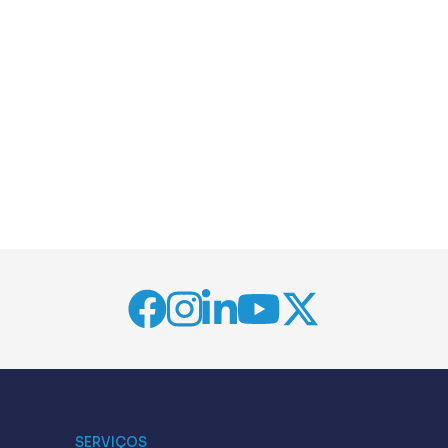
SERVIÇOS