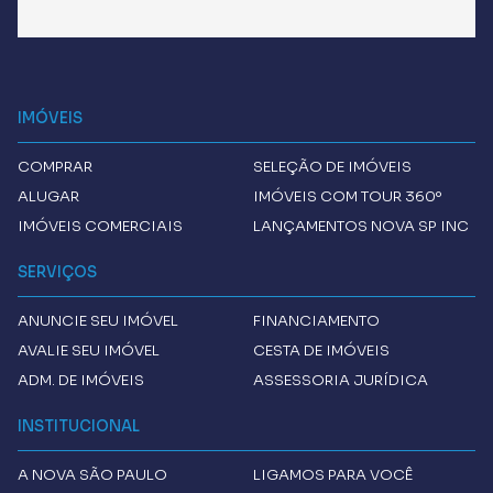
IMÓVEIS
COMPRAR
SELEÇÃO DE IMÓVEIS
ALUGAR
IMÓVEIS COM TOUR 360º
IMÓVEIS COMERCIAIS
LANÇAMENTOS NOVA SP INC
SERVIÇOS
ANUNCIE SEU IMÓVEL
FINANCIAMENTO
AVALIE SEU IMÓVEL
CESTA DE IMÓVEIS
ADM. DE IMÓVEIS
ASSESSORIA JURÍDICA
INSTITUCIONAL
A
NOVA SÃO PAULO
LIGAMOS PARA VOCÊ