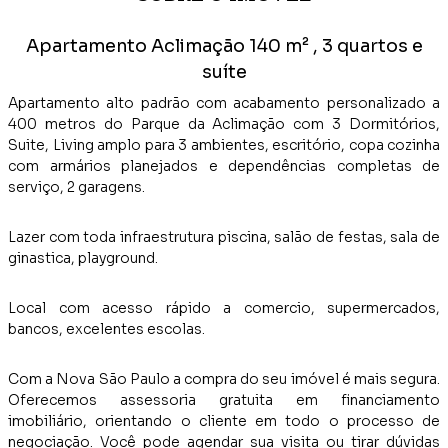
Apartamento Aclimação 140 m² , 3 quartos e
suíte
Apartamento alto padrão com acabamento personalizado a
400 metros do Parque da Aclimação com 3 Dormitórios,
Suite, Living amplo para 3 ambientes, escritório, copa cozinha
com armários planejados e dependências completas de
serviço, 2 garagens.
Lazer com toda infraestrutura piscina, salão de festas, sala de
ginastica, playground.
Local com acesso rápido a comercio, supermercados,
bancos, excelentes escolas.
Com a Nova São Paulo a compra do seu imóvel é mais segura.
Oferecemos assessoria gratuita em financiamento
imobiliário, orientando o cliente em todo o processo de
negociação. Você pode agendar sua visita ou tirar dúvidas