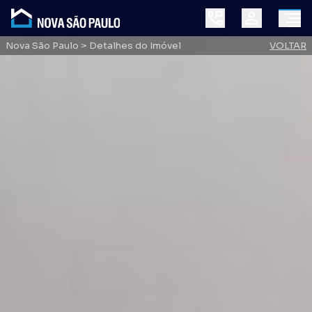
Nova São Paulo
> Detalhes do Imóvel
VOLTAR