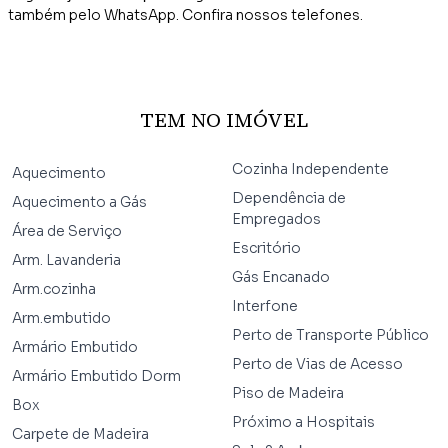
também pelo WhatsApp. Confira nossos telefones.
TEM NO IMÓVEL
Cozinha Independente
Aquecimento
Dependência de
Aquecimento a Gás
Empregados
Área de Serviço
Escritório
Arm. Lavanderia
Gás Encanado
Arm.cozinha
Interfone
Arm.embutido
Perto de Transporte Público
Armário Embutido
Perto de Vias de Acesso
Armário Embutido Dorm
Piso de Madeira
Box
Próximo a Hospitais
Carpete de Madeira