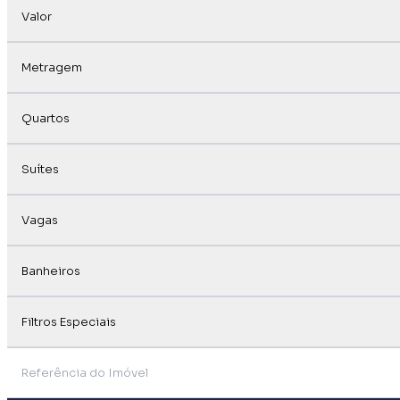
Valor
Metragem
Quartos
Suítes
Vagas
Banheiros
Filtros Especiais