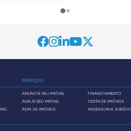
SERVIÇOS
ANUNCIE SEU IMÓVEL
FINANCIAMENTO
AVALIE SEU IMÓVEL
CESTA DE IMÓVEIS
INC
ADM. DE IMÓVEIS
ASSESSORIA JURÍDI