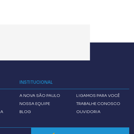
INSTITUCIONAL
A
NOVA SÃO PAULO
LIGAMOS PARA VOCÊ
NOSSA EQUIPE
TRABALHE CONOSCO
CA
BLOG
OUVIDORIA