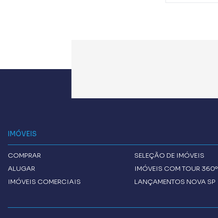
IMÓVEIS
COMPRAR
SELEÇÃO DE IMÓVEIS
ALUGAR
IMÓVEIS COM TOUR 360º
IMÓVEIS COMERCIAIS
LANÇAMENTOS NOVA SP 