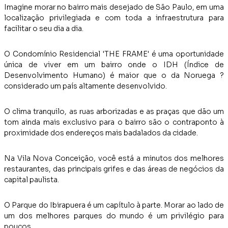
Imagine morar no bairro mais desejado de São Paulo, em uma
localização privilegiada e com toda a infraestrutura para
facilitar o seu dia a dia.
O Condomínio Residencial 'THE FRAME' é uma oportunidade
única de viver em um bairro onde o IDH (Índice de
Desenvolvimento Humano) é maior que o da Noruega ?
considerado um país altamente desenvolvido.
O clima tranquilo, as ruas arborizadas e as praças que dão um
tom ainda mais exclusivo para o bairro são o contraponto à
proximidade dos endereços mais badalados da cidade.
Na Vila Nova Conceição, você está a minutos dos melhores
restaurantes, das principais grifes e das áreas de negócios da
capital paulista.
O Parque do Ibirapuera é um capítulo à parte. Morar ao lado de
um dos melhores parques do mundo é um privilégio para
poucos.