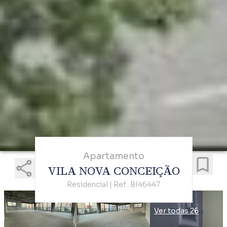
Apartamento
VILA NOVA CONCEIÇÃO
Residencial | Ref.: BI46447
Ver todas 26