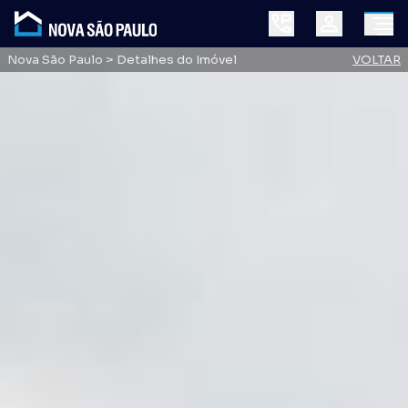
Nova São Paulo
> Detalhes do Imóvel
VOLTAR