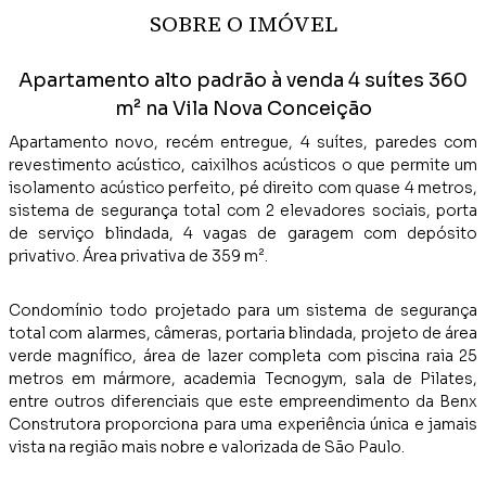
SOBRE O IMÓVEL
Apartamento alto padrão à venda 4 suítes 360
m² na Vila Nova Conceição
Apartamento novo, recém entregue, 4 suítes, paredes com
revestimento acústico, caixilhos acústicos o que permite um
isolamento acústico perfeito, pé direito com quase 4 metros,
sistema de segurança total com 2 elevadores sociais, porta
de serviço blindada, 4 vagas de garagem com depósito
privativo. Área privativa de 359 m².
Condomínio todo projetado para um sistema de segurança
total com alarmes, câmeras, portaria blindada, projeto de área
verde magnífico, área de lazer completa com piscina raia 25
metros em mármore, academia Tecnogym, sala de Pilates,
entre outros diferenciais que este empreendimento da Benx
Construtora proporciona para uma experiência única e jamais
vista na região mais nobre e valorizada de São Paulo.