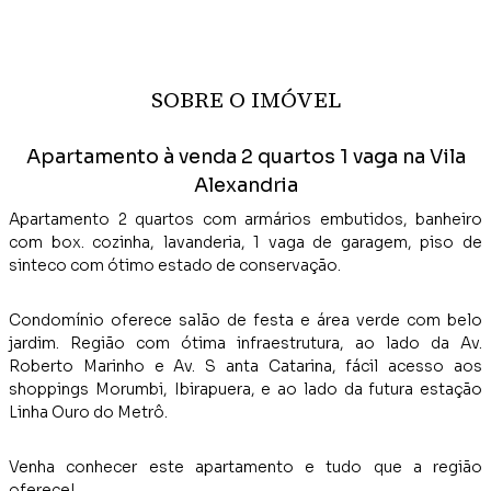
SOBRE O IMÓVEL
Apartamento à venda 2 quartos 1 vaga na Vila
Alexandria
Apartamento 2 quartos com armários embutidos, banheiro
com box. cozinha, lavanderia, 1 vaga de garagem, piso de
sinteco com ótimo estado de conservação.
Condomínio oferece salão de festa e área verde com belo
jardim. Região com ótima infraestrutura, ao lado da Av.
Roberto Marinho e Av. S anta Catarina, fácil acesso aos
shoppings Morumbi, Ibirapuera, e ao lado da futura estação
Linha Ouro do Metrô.
Venha conhecer este apartamento e tudo que a região
oferece!