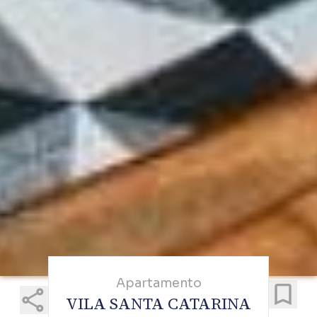
Apartamento
VILA SANTA CATARINA