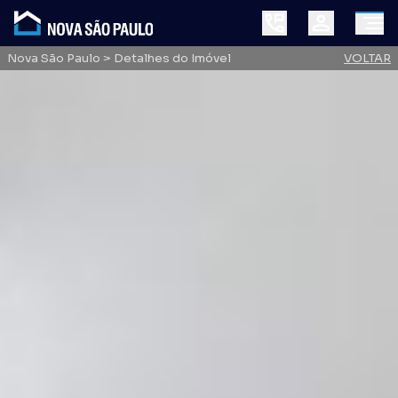
Nova São Paulo
> Detalhes do Imóvel
VOLTAR