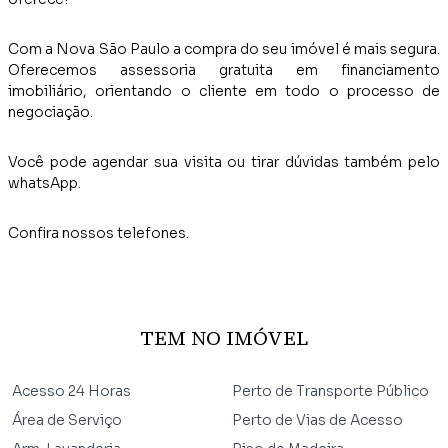
Com a Nova São Paulo a compra do seu imóvel é mais segura.
Oferecemos assessoria gratuita em financiamento
imobiliário, orientando o cliente em todo o processo de
negociação.
Você pode agendar sua visita ou tirar dúvidas também pelo
whatsApp.
Confira nossos telefones.
TEM NO IMÓVEL
Acesso 24 Horas
Perto de Transporte Público
Área de Serviço
Perto de Vias de Acesso