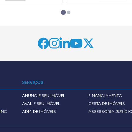
SERVIÇOS
ANUNCIE SEU IMÓVEL
FINANCIAMENTO
AVALIE SEU IMÓVEL
CESTA DE IMÓVEIS
INC
ADM. DE IMÓVEIS
ASSESSORIA JURÍDI