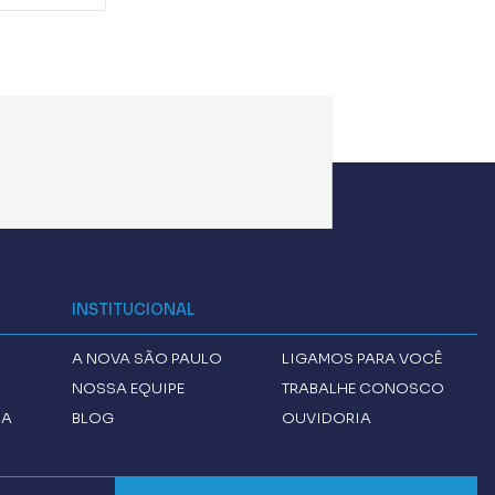
INSTITUCIONAL
A
NOVA SÃO PAULO
LIGAMOS PARA VOCÊ
NOSSA EQUIPE
TRABALHE CONOSCO
CA
BLOG
OUVIDORIA