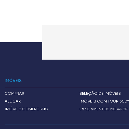
IMÓVEIS
COMPRAR
SELEÇÃO DE IMÓVEIS
ALUGAR
IMÓVEIS COM TOUR 360º
IMÓVEIS COMERCIAIS
LANÇAMENTOS NOVA SP 