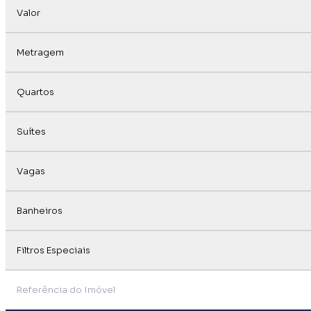
Valor
Metragem
Quartos
Suítes
Vagas
Banheiros
Filtros Especiais