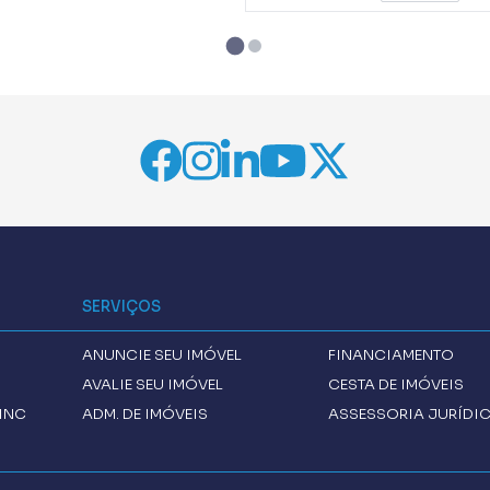
SERVIÇOS
ANUNCIE SEU IMÓVEL
FINANCIAMENTO
AVALIE SEU IMÓVEL
CESTA DE IMÓVEIS
INC
ADM. DE IMÓVEIS
ASSESSORIA JURÍDI