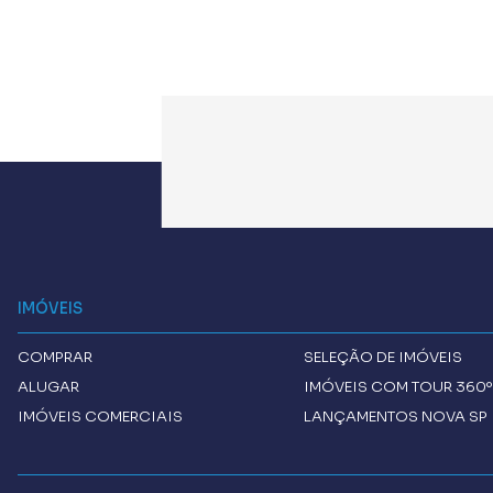
IMÓVEIS
COMPRAR
SELEÇÃO DE IMÓVEIS
ALUGAR
IMÓVEIS COM TOUR 360º
IMÓVEIS COMERCIAIS
LANÇAMENTOS NOVA SP 