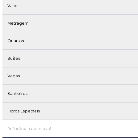
Valor
Metragem
Quartos
Suítes
Vagas
Banheiros
Filtros Especiais