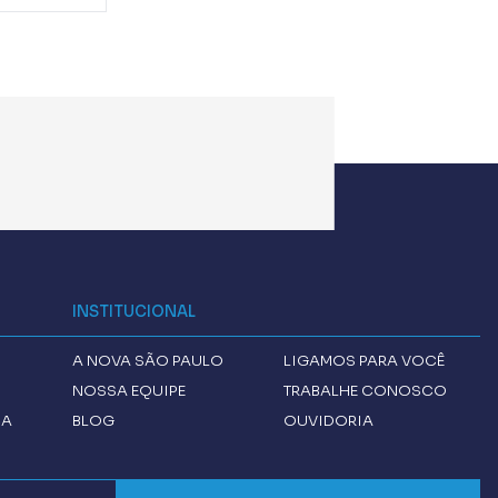
INSTITUCIONAL
A
NOVA SÃO PAULO
LIGAMOS PARA VOCÊ
NOSSA EQUIPE
TRABALHE CONOSCO
CA
BLOG
OUVIDORIA