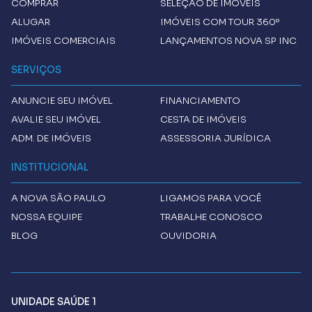
COMPRAR
SELEÇÃO DE IMÓVEIS
ALUGAR
IMÓVEIS COM TOUR 360º
IMÓVEIS COMERCIAIS
LANÇAMENTOS NOVA SP INC
SERVIÇOS
ANUNCIE SEU IMÓVEL
FINANCIAMENTO
AVALIE SEU IMÓVEL
CESTA DE IMÓVEIS
ADM. DE IMÓVEIS
ASSESSORIA JURÍDICA
INSTITUCIONAL
A
NOVA SÃO PAULO
LIGAMOS PARA VOCÊ
NOSSA EQUIPE
TRABALHE CONOSCO
BLOG
OUVIDORIA
UNIDADE SAÚDE 1