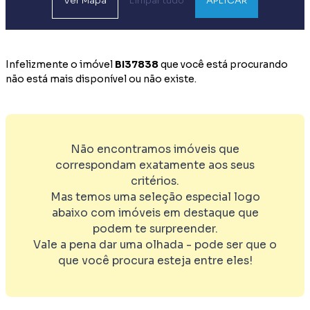
Ver
Mapa
Limpar tudo
APLICAR
Infelizmente o imóvel
BI37838
que você está procurando
não está mais disponível ou não existe.
Não encontramos imóveis que
correspondam exatamente aos seus
critérios.
Mas temos uma seleção especial logo
abaixo com imóveis em destaque que
podem te surpreender.
Vale a pena dar uma olhada - pode ser que o
que você procura esteja entre eles!