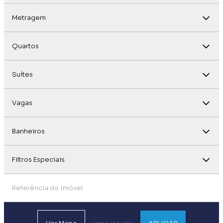
Metragem
Quartos
Suítes
Vagas
Banheiros
Filtros Especiais