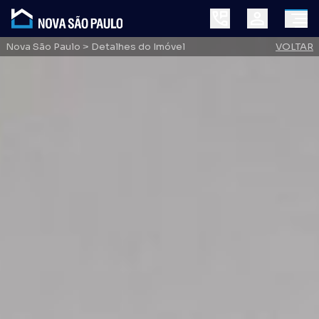
Nova São Paulo
> Detalhes do Imóvel
VOLTAR