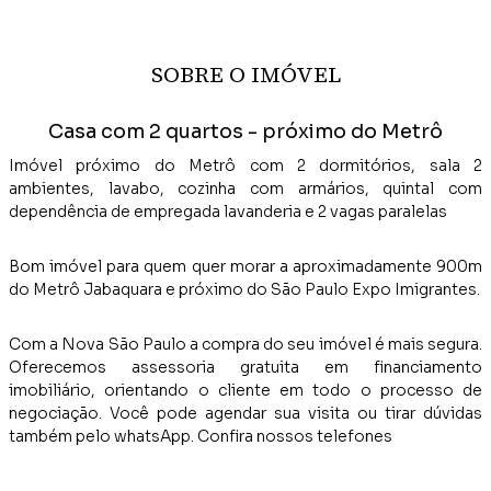
SOBRE O IMÓVEL
Casa com 2 quartos - próximo do Metrô
Imóvel próximo do Metrô com 2 dormitórios, sala 2
ambientes, lavabo, cozinha com armários, quintal com
dependência de empregada lavanderia e 2 vagas paralelas
Bom imóvel para quem quer morar a aproximadamente 900m
do Metrô Jabaquara e próximo do São Paulo Expo Imigrantes.
Com a Nova São Paulo a compra do seu imóvel é mais segura.
Oferecemos assessoria gratuita em financiamento
imobiliário, orientando o cliente em todo o processo de
negociação. Você pode agendar sua visita ou tirar dúvidas
também pelo whatsApp. Confira nossos telefones