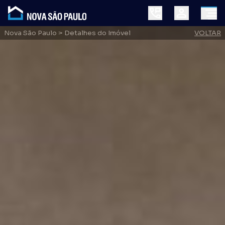
Nova São Paulo
> Detalhes do Imóvel
VOLTAR