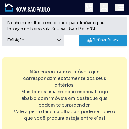
Nenhum resultado encontrado para: Imóveis para
locação no bairro Vila Suzana - Sao Paulo/SP
Refinar Busca
Não encontramos imóveis que
correspondam exatamente aos seus
critérios.
Mas temos uma seleção especial logo
abaixo com imóveis em destaque que
podem te surpreender.
Vale a pena dar uma olhada - pode ser que o
que você procura esteja entre eles!