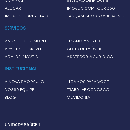
COMPRAR
SELEÇÃO DE IMÓVEIS
ALUGAR
IMÓVEIS COM TOUR 360º
IMÓVEIS COMERCIAIS
LANÇAMENTOS NOVA SP INC
SERVIÇOS
ANUNCIE SEU IMÓVEL
FINANCIAMENTO
AVALIE SEU IMÓVEL
CESTA DE IMÓVEIS
ADM. DE IMÓVEIS
ASSESSORIA JURÍDICA
INSTITUCIONAL
A
NOVA SÃO PAULO
LIGAMOS PARA VOCÊ
NOSSA EQUIPE
TRABALHE CONOSCO
BLOG
OUVIDORIA
UNIDADE SAÚDE 1