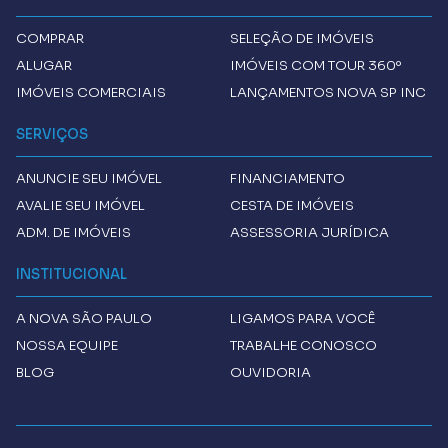
COMPRAR
SELEÇÃO DE IMÓVEIS
ALUGAR
IMÓVEIS COM TOUR 360º
IMÓVEIS COMERCIAIS
LANÇAMENTOS NOVA SP INC
SERVIÇOS
ANUNCIE SEU IMÓVEL
FINANCIAMENTO
AVALIE SEU IMÓVEL
CESTA DE IMÓVEIS
ADM. DE IMÓVEIS
ASSESSORIA JURÍDICA
INSTITUCIONAL
A
NOVA SÃO PAULO
LIGAMOS PARA VOCÊ
NOSSA EQUIPE
TRABALHE CONOSCO
BLOG
OUVIDORIA