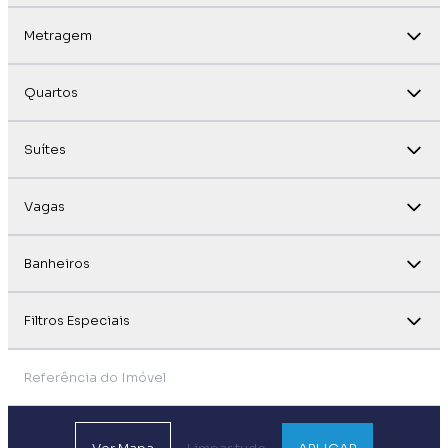
Metragem
Quartos
Suítes
Vagas
Banheiros
Filtros Especiais