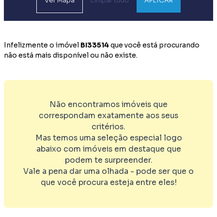
Ver
Mapa
Limpar tudo
APLICAR
Infelizmente o imóvel
BI33514
que você está procurando
não está mais disponível ou não existe.
Não encontramos imóveis que
correspondam exatamente aos seus
critérios.
Mas temos uma seleção especial logo
abaixo com imóveis em destaque que
podem te surpreender.
Vale a pena dar uma olhada - pode ser que o
que você procura esteja entre eles!