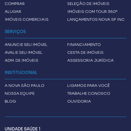
COMPRAR
SELEÇÃO DE IMÓVEIS
ALUGAR
IMÓVEIS COM TOUR 360º
IMÓVEIS COMERCIAIS
LANÇAMENTOS NOVA SP INC
SERVIÇOS
ANUNCIE SEU IMÓVEL
FINANCIAMENTO
AVALIE SEU IMÓVEL
CESTA DE IMÓVEIS
ADM. DE IMÓVEIS
ASSESSORIA JURÍDICA
INSTITUCIONAL
A
NOVA SÃO PAULO
LIGAMOS PARA VOCÊ
NOSSA EQUIPE
TRABALHE CONOSCO
BLOG
OUVIDORIA
UNIDADE SAÚDE 1