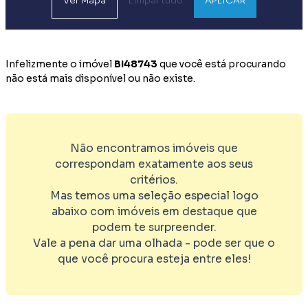
Ver
Mapa
Limpar tudo
APLICAR
Infelizmente o imóvel
BI48743
que você está procurando
não está mais disponível ou não existe.
Não encontramos imóveis que
correspondam exatamente aos seus
critérios.
Mas temos uma seleção especial logo
abaixo com imóveis em destaque que
podem te surpreender.
Vale a pena dar uma olhada - pode ser que o
que você procura esteja entre eles!