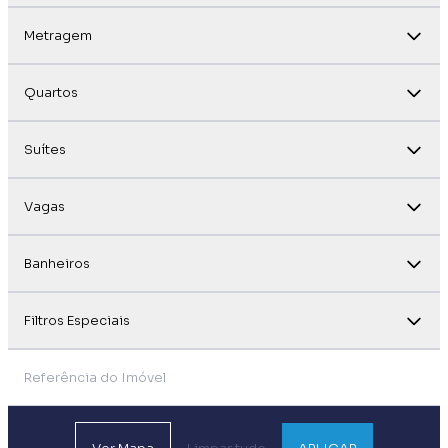
Metragem
Quartos
Suítes
Vagas
Banheiros
Filtros Especiais